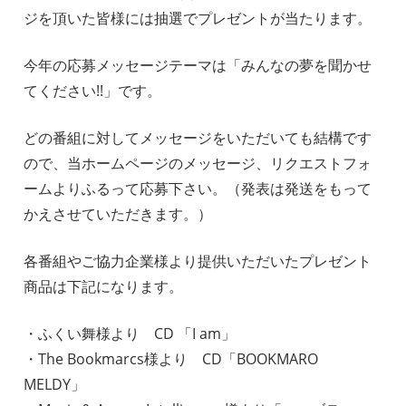
ジを頂いた皆様には抽選でプレゼントが当たります。
今年の応募メッセージテーマは「みんなの夢を聞かせ
てください!!」です。
どの番組に対してメッセージをいただいても結構です
ので、当ホームページのメッセージ、リクエストフォ
ームよりふるって応募下さい。（発表は発送をもって
かえさせていただきます。）
各番組やご協力企業様より提供いただいたプレゼント
商品は下記になります。
・ふくい舞様より CD 「I am」
・The Bookmarcs様より CD「BOOKMARO
MELDY」