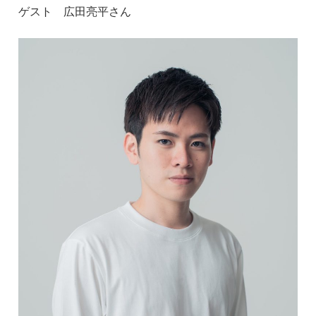
ゲスト 広田亮平さん