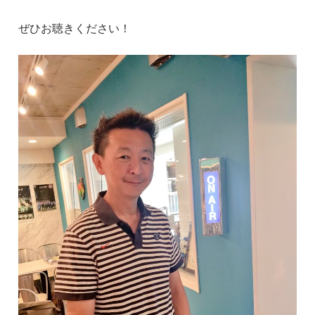
ぜひお聴きください！