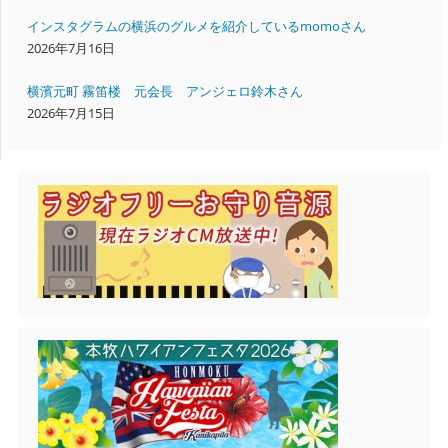
インスタグラムの横浜のグルメを紹介しているmomoさん
2026年7月16日
横濱元町 霧笛楼 元会長 アンジェロ鈴木さん
2026年7月15日