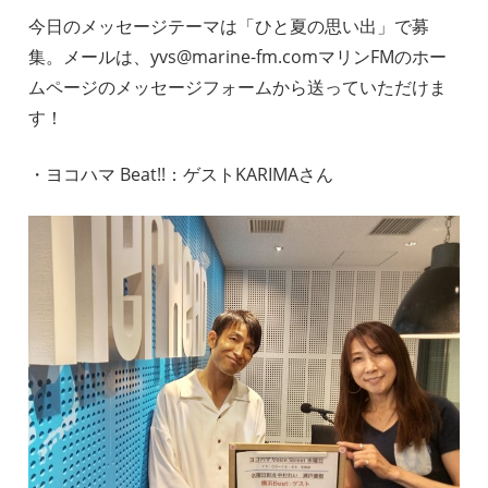
今日のメッセージテーマは「ひと夏の思い出」で募
集。メールは、yvs@marine-fm.comマリンFMのホー
ムページのメッセージフォームから送っていただけま
す！
・ヨコハマ Beat!!：ゲストKARIMAさん