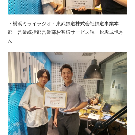
・横浜ミライラジオ：東武鉄道株式会社鉄道事業本
部 営業統括部営業部お客様サービス課・松坂成也さ
ん