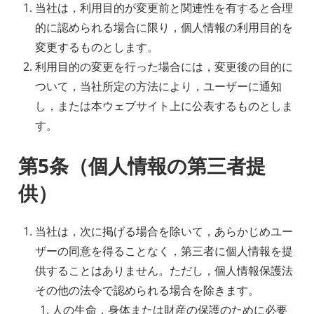
当社は，利用目的が変更前と関連性を有すると合理
的に認められる場合に限り，個人情報の利用目的を
変更するものとします。
利用目的の変更を行った場合には，変更後の目的に
ついて，当社所定の方法により，ユーザーに通知
し，または本ウェブサイト上に公表するものとしま
す。
第5条（個人情報の第三者提
供）
当社は，次に掲げる場合を除いて，あらかじめユー
ザーの同意を得ることなく，第三者に個人情報を提
供することはありません。ただし，個人情報保護法
その他の法令で認められる場合を除きます。
人の生命，身体または財産の保護のために必要