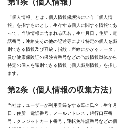
第1条（個人情報）
「個人情報」とは，個人情報保護法にいう「個人情
報」を指すものとし，生存する個人に関する情報であ
って，当該情報に含まれる氏名，生年月日，住所，電
話番号，連絡先その他の記述等により特定の個人を識
別できる情報及び容貌，指紋，声紋にかかるデータ，
及び健康保険証の保険者番号などの当該情報単体から
特定の個人を識別できる情報（個人識別情報）を指し
ます。
第2条（個人情報の収集方法）
当社は，ユーザーが利用登録をする際に氏名，生年月
日，住所，電話番号，メールアドレス，銀行口座番
号，クレジットカード番号，運転免許証番号などの個