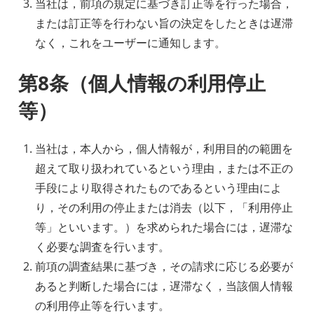
当社は，前項の規定に基づき訂正等を行った場合，
または訂正等を行わない旨の決定をしたときは遅滞
なく，これをユーザーに通知します。
第8条（個人情報の利用停止
等）
当社は，本人から，個人情報が，利用目的の範囲を
超えて取り扱われているという理由，または不正の
手段により取得されたものであるという理由によ
り，その利用の停止または消去（以下，「利用停止
等」といいます。）を求められた場合には，遅滞な
く必要な調査を行います。
前項の調査結果に基づき，その請求に応じる必要が
あると判断した場合には，遅滞なく，当該個人情報
の利用停止等を行います。