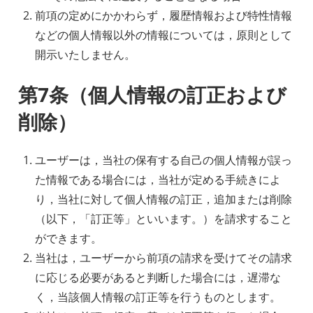
前項の定めにかかわらず，履歴情報および特性情報
などの個人情報以外の情報については，原則として
開示いたしません。
第7条（個人情報の訂正および
削除）
ユーザーは，当社の保有する自己の個人情報が誤っ
た情報である場合には，当社が定める手続きによ
り，当社に対して個人情報の訂正，追加または削除
（以下，「訂正等」といいます。）を請求すること
ができます。
当社は，ユーザーから前項の請求を受けてその請求
に応じる必要があると判断した場合には，遅滞な
く，当該個人情報の訂正等を行うものとします。