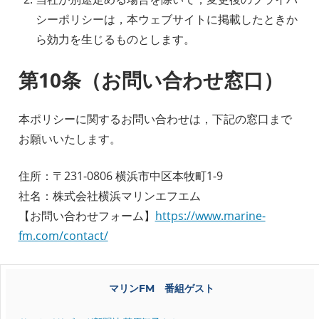
シーポリシーは，本ウェブサイトに掲載したときか
ら効力を生じるものとします。
第10条（お問い合わせ窓口）
本ポリシーに関するお問い合わせは，下記の窓口まで
お願いいたします。
住所：〒231-0806 横浜市中区本牧町1-9
社名：株式会社横浜マリンエフエム
【お問い合わせフォーム】
https://www.marine-
fm.com/contact/
マリンFM 番組ゲスト