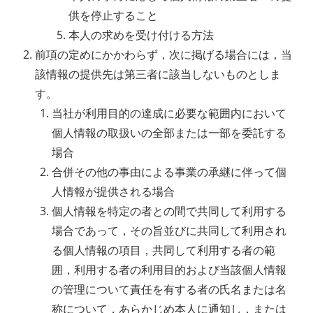
供を停止すること
本人の求めを受け付ける方法
前項の定めにかかわらず，次に掲げる場合には，当
該情報の提供先は第三者に該当しないものとしま
す。
当社が利用目的の達成に必要な範囲内において
個人情報の取扱いの全部または一部を委託する
場合
合併その他の事由による事業の承継に伴って個
人情報が提供される場合
個人情報を特定の者との間で共同して利用する
場合であって，その旨並びに共同して利用され
る個人情報の項目，共同して利用する者の範
囲，利用する者の利用目的および当該個人情報
の管理について責任を有する者の氏名または名
称について，あらかじめ本人に通知し，または