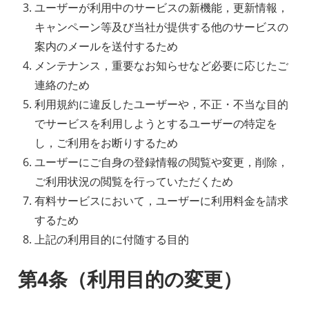
ユーザーが利用中のサービスの新機能，更新情報，
キャンペーン等及び当社が提供する他のサービスの
案内のメールを送付するため
メンテナンス，重要なお知らせなど必要に応じたご
連絡のため
利用規約に違反したユーザーや，不正・不当な目的
でサービスを利用しようとするユーザーの特定を
し，ご利用をお断りするため
ユーザーにご自身の登録情報の閲覧や変更，削除，
ご利用状況の閲覧を行っていただくため
有料サービスにおいて，ユーザーに利用料金を請求
するため
上記の利用目的に付随する目的
第4条（利用目的の変更）