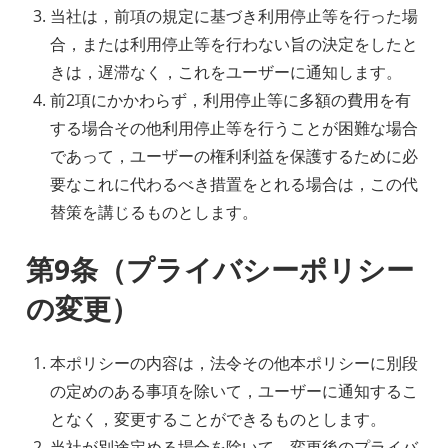
当社は，前項の規定に基づき利用停止等を行った場
合，または利用停止等を行わない旨の決定をしたと
きは，遅滞なく，これをユーザーに通知します。
前2項にかかわらず，利用停止等に多額の費用を有
する場合その他利用停止等を行うことが困難な場合
であって，ユーザーの権利利益を保護するために必
要なこれに代わるべき措置をとれる場合は，この代
替策を講じるものとします。
第9条（プライバシーポリシー
の変更）
本ポリシーの内容は，法令その他本ポリシーに別段
の定めのある事項を除いて，ユーザーに通知するこ
となく，変更することができるものとします。
当社が別途定める場合を除いて，変更後のプライバ