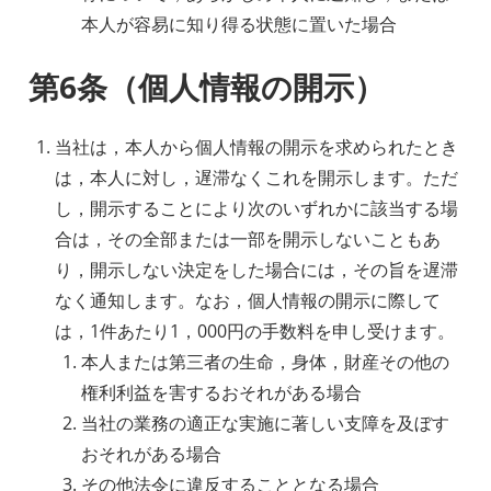
本人が容易に知り得る状態に置いた場合
第6条（個人情報の開示）
当社は，本人から個人情報の開示を求められたとき
は，本人に対し，遅滞なくこれを開示します。ただ
し，開示することにより次のいずれかに該当する場
合は，その全部または一部を開示しないこともあ
り，開示しない決定をした場合には，その旨を遅滞
なく通知します。なお，個人情報の開示に際して
は，1件あたり1，000円の手数料を申し受けます。
本人または第三者の生命，身体，財産その他の
権利利益を害するおそれがある場合
当社の業務の適正な実施に著しい支障を及ぼす
おそれがある場合
その他法令に違反することとなる場合