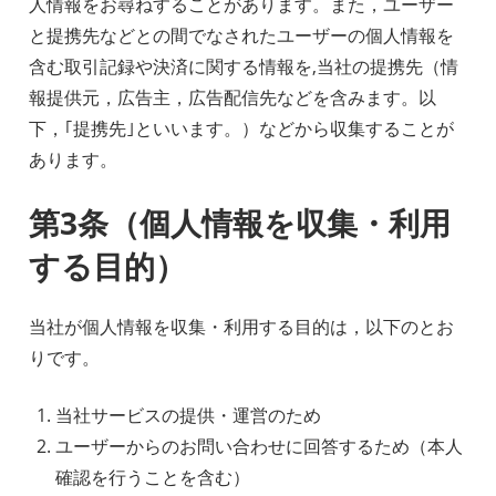
人情報をお尋ねすることがあります。また，ユーザー
と提携先などとの間でなされたユーザーの個人情報を
含む取引記録や決済に関する情報を,当社の提携先（情
報提供元，広告主，広告配信先などを含みます。以
下，｢提携先｣といいます。）などから収集することが
あります。
第3条（個人情報を収集・利用
する目的）
当社が個人情報を収集・利用する目的は，以下のとお
りです。
当社サービスの提供・運営のため
ユーザーからのお問い合わせに回答するため（本人
確認を行うことを含む）